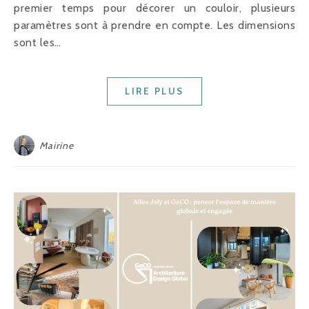
premier temps pour décorer un couloir, plusieurs
paramètres sont à prendre en compte. Les dimensions
sont les…
LIRE PLUS
Mairine