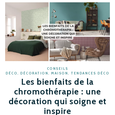
CONSEILS
,
,
,
DÉCO
DÉCORATION
MAISON
TENDANCES DÉCO
Les bienfaits de la
chromothérapie : une
décoration qui soigne et
inspire