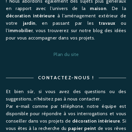
! Nous abordons également des sujets plus généraux
en rapport avec l'univers de la
maison
. De la
décoration intérieure
à l'
aménagement
extérieur de
votre
jardin
, en passant par les
travaux
ou
l'
immobilier
, vous trouverez sur notre blog des idées
pour vous accompagner dans vos projets.
Plan du site
CONTACTEZ-NOUS !
Et bien sûr, si vous avez des questions ou des
suggestions, n'hésitez pas à nous contacter.
Par e-mail comme par téléphone, notre équipe est
disponible pour répondre à vos interrogations et vous
conseiller dans vos projets de
décoration intérieure
. Si
vous êtes à la recherche du
papier peint
de vos rêves