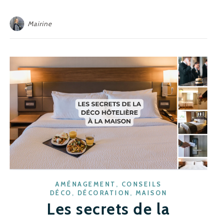
Mairine
,
AMÉNAGEMENT
CONSEILS
,
,
DÉCO
DÉCORATION
MAISON
Les secrets de la