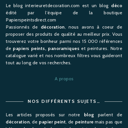
Le blog interieuretdecoration.com est un blog
déco
édité par l'équipe de la boutique
Papierspeintsdirect.com
Passionnés de
décoration
, nous avons à coeur de
proposer des produits de qualité au meilleur prix. Vous
trouverez votre bonheur parmi nos 15 000 références
de
papiers peints, panoramiques
et peintures. Notre
catalogue varié et nos nombreux filtres vous guideront
tout au long de vos recherches.
A propos
NOS DIFFÉRENTS SUJETS…
Les articles proposés sur notre
blog
parlent de
décoration
, de
papier peint
, de
peinture
mais pas que