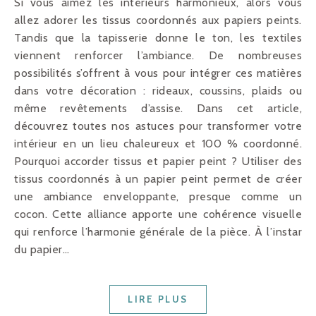
Si vous aimez les intérieurs harmonieux, alors vous
allez adorer les tissus coordonnés aux papiers peints.
Tandis que la tapisserie donne le ton, les textiles
viennent renforcer l’ambiance. De nombreuses
possibilités s’offrent à vous pour intégrer ces matières
dans votre décoration : rideaux, coussins, plaids ou
même revêtements d’assise. Dans cet article,
découvrez toutes nos astuces pour transformer votre
intérieur en un lieu chaleureux et 100 % coordonné.
Pourquoi accorder tissus et papier peint ? Utiliser des
tissus coordonnés à un papier peint permet de créer
une ambiance enveloppante, presque comme un
cocon. Cette alliance apporte une cohérence visuelle
qui renforce l’harmonie générale de la pièce. À l’instar
du papier…
LIRE PLUS