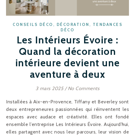
,
,
CONSEILS DÉCO
DÉCORATION
TENDANCES
DÉCO
Les Intérieurs Évoire :
Quand la décoration
intérieure devient une
aventure à deux
3 mars 2025
/
No Comments
Installées à Aix-en-Provence, Tiffany et Beverley sont
deux entrepreneures passionnées qui réinventent les
espaces avec audace et créativité. Elles ont fondé
ensemble l’entreprise Les Intérieurs Évoire. Aujourd’hui,
elles partagent avec nous leur parcours, leur vision de