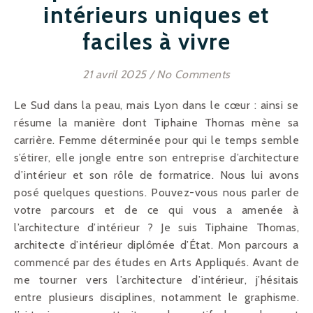
intérieurs uniques et
faciles à vivre
21 avril 2025
/
No Comments
Le Sud dans la peau, mais Lyon dans le cœur : ainsi se
résume la manière dont Tiphaine Thomas mène sa
carrière. Femme déterminée pour qui le temps semble
s’étirer, elle jongle entre son entreprise d’architecture
d’intérieur et son rôle de formatrice. Nous lui avons
posé quelques questions. Pouvez-vous nous parler de
votre parcours et de ce qui vous a amenée à
l’architecture d’intérieur ? Je suis Tiphaine Thomas,
architecte d’intérieur diplômée d’État. Mon parcours a
commencé par des études en Arts Appliqués. Avant de
me tourner vers l’architecture d’intérieur, j’hésitais
entre plusieurs disciplines, notamment le graphisme.