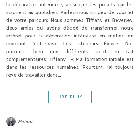
la décoration intérieure, ainsi que les projets qui les
inspirent au quotidien. Parlez-nous un peu de vous et
de votre parcours Nous sommes Tiffany et Beverley,
deux amies qui avons décidé de transformer notre
intérêt pour la décoration intérieure en métier, en
montant l’entreprise Les intérieurs Évoire. Nos
parcours, bien que différents, sont en fait
complémentaires. Tiffany : « Ma formation initiale est
dans les ressources humaines. Pourtant, j’ai toujours
rêvé de travailler dans…
LIRE PLUS
Mairine