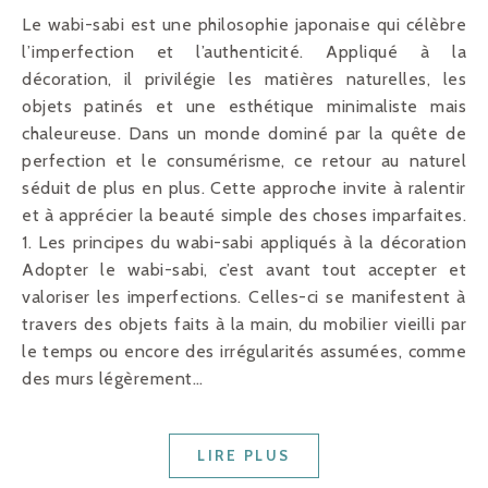
Le wabi-sabi est une philosophie japonaise qui célèbre
l’imperfection et l’authenticité. Appliqué à la
décoration, il privilégie les matières naturelles, les
objets patinés et une esthétique minimaliste mais
chaleureuse. Dans un monde dominé par la quête de
perfection et le consumérisme, ce retour au naturel
séduit de plus en plus. Cette approche invite à ralentir
et à apprécier la beauté simple des choses imparfaites.
1. Les principes du wabi-sabi appliqués à la décoration
Adopter le wabi-sabi, c’est avant tout accepter et
valoriser les imperfections. Celles-ci se manifestent à
travers des objets faits à la main, du mobilier vieilli par
le temps ou encore des irrégularités assumées, comme
des murs légèrement…
LIRE PLUS