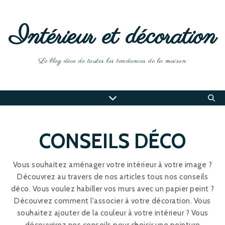
Intérieur et décoration
Le blog déco de toutes les tendances de la maison
CONSEILS DÉCO
Vous souhaitez aménager votre intérieur à votre image ?
Découvrez au travers de nos articles tous nos conseils
déco. Vous voulez habiller vos murs avec un papier peint ?
Découvrez comment l'associer à votre décoration. Vous
souhaitez ajouter de la couleur à votre intérieur ? Vous