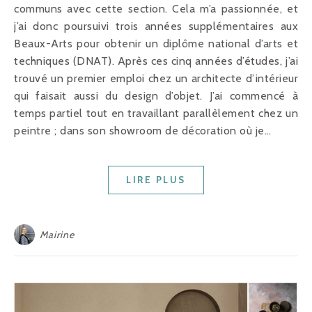
communs avec cette section. Cela m’a passionnée, et
j’ai donc poursuivi trois années supplémentaires aux
Beaux-Arts pour obtenir un diplôme national d’arts et
techniques (DNAT). Après ces cinq années d’études, j’ai
trouvé un premier emploi chez un architecte d’intérieur
qui faisait aussi du design d’objet. J’ai commencé à
temps partiel tout en travaillant parallèlement chez un
peintre ; dans son showroom de décoration où je…
LIRE PLUS
Mairine