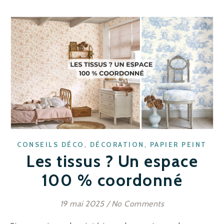
,
,
CONSEILS DÉCO
DÉCORATION
PAPIER PEINT
Les tissus ? Un espace
100 % coordonné
19 mai 2025
/
No Comments