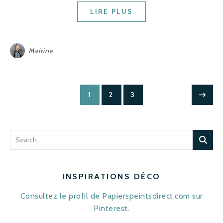
LIRE PLUS
Mairine
1
2
3
INSPIRATIONS DÉCO
Consultez le profil de Papierspeintsdirect.com sur
Pinterest.