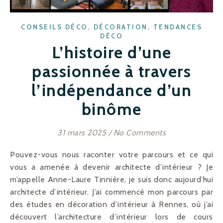
,
,
CONSEILS DÉCO
DÉCORATION
TENDANCES
DÉCO
L’histoire d’une
passionnée à travers
l’indépendance d’un
binôme
31 mars 2025
/
No Comments
Pouvez-vous nous raconter votre parcours et ce qui
vous a amenée à devenir architecte d’intérieur ? Je
m’appelle Anne-Laure Tinnière, je suis donc aujourd’hui
architecte d’intérieur. J’ai commencé mon parcours par
des études en décoration d’intérieur à Rennes, où j’ai
découvert l’architecture d’intérieur lors de cours