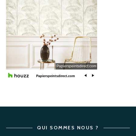
QUI SOMMES NOUS ?