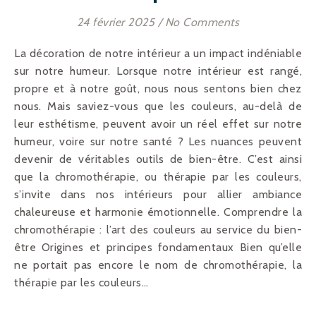
24 février 2025
/
No Comments
La décoration de notre intérieur a un impact indéniable
sur notre humeur. Lorsque notre intérieur est rangé,
propre et à notre goût, nous nous sentons bien chez
nous. Mais saviez-vous que les couleurs, au-delà de
leur esthétisme, peuvent avoir un réel effet sur notre
humeur, voire sur notre santé ? Les nuances peuvent
devenir de véritables outils de bien-être. C’est ainsi
que la chromothérapie, ou thérapie par les couleurs,
s’invite dans nos intérieurs pour allier ambiance
chaleureuse et harmonie émotionnelle. Comprendre la
chromothérapie : l’art des couleurs au service du bien-
être Origines et principes fondamentaux Bien qu’elle
ne portait pas encore le nom de chromothérapie, la
thérapie par les couleurs…