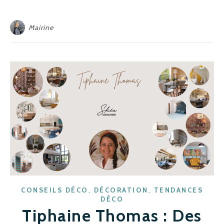
Mairine
,
,
CONSEILS DÉCO
DÉCORATION
TENDANCES
DÉCO
Tiphaine Thomas : Des