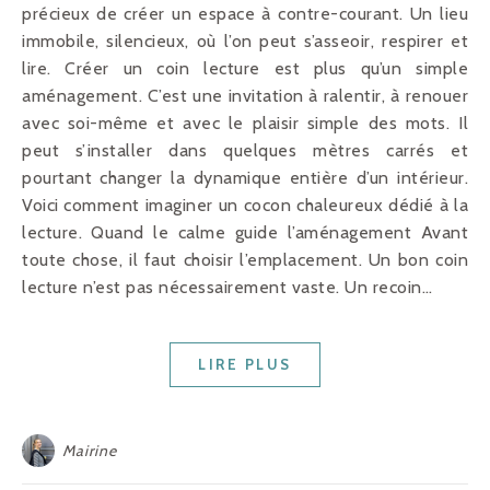
précieux de créer un espace à contre-courant. Un lieu
immobile, silencieux, où l’on peut s’asseoir, respirer et
lire. Créer un coin lecture est plus qu’un simple
aménagement. C’est une invitation à ralentir, à renouer
avec soi-même et avec le plaisir simple des mots. Il
peut s’installer dans quelques mètres carrés et
pourtant changer la dynamique entière d’un intérieur.
Voici comment imaginer un cocon chaleureux dédié à la
lecture. Quand le calme guide l’aménagement Avant
toute chose, il faut choisir l’emplacement. Un bon coin
lecture n’est pas nécessairement vaste. Un recoin…
LIRE PLUS
Mairine