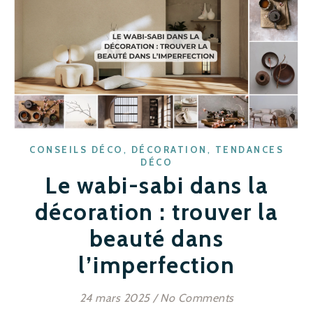
,
,
CONSEILS DÉCO
DÉCORATION
TENDANCES
DÉCO
Le wabi-sabi dans la
décoration : trouver la
beauté dans
l’imperfection
24 mars 2025
/
No Comments