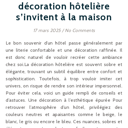
décoration hôtelière
s’invitent à la maison
17 mars 2025
/
No Comments
Le bon souvenir d’un hôtel passe généralement par
une literie confortable et une décoration raffinée. Il
est donc naturel de vouloir recréer cette ambiance
chez soi.La décoration hôtelière est souvent sobre et
élégante, trouvant un subtil équilibre entre confort et
sophistication. Toutefois, à trop vouloir imiter cet
univers, on risque de rendre son intérieur impersonnel.
Pour éviter cela, voici un guide rempli de conseils et
d’astuces. Une décoration à l’esthétique épurée Pour
retrouver l’atmosphère d’un hôtel, privilégiez des
couleurs neutres et apaisantes comme le beige, le
blanc, le gris ou encore le bleu. Ces nuances, sobres et