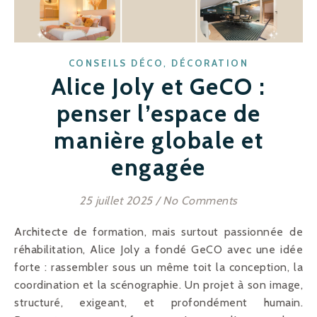
,
CONSEILS DÉCO
DÉCORATION
Alice Joly et GeCO :
penser l’espace de
manière globale et
engagée
25 juillet 2025
/
No Comments
Architecte de formation, mais surtout passionnée de
réhabilitation, Alice Joly a fondé GeCO avec une idée
forte : rassembler sous un même toit la conception, la
coordination et la scénographie. Un projet à son image,
structuré, exigeant, et profondément humain.