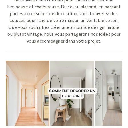
découvrirez nos conseils pour choisir une peinture
lumineuse et chaleureuse. Du sol au plafond, en passant
par les accessoires de décoration, vous trouverez des
astuces pour faire de votre maison un véritable cocon.
Que vous souhaitiez créer une ambiance design, nature
ou plutôt vintage, nous vous partagerons nos idées pour
vous accompagner dans votre projet.