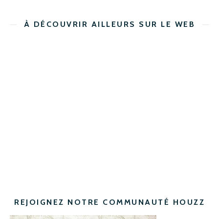
À DÉCOUVRIR AILLEURS SUR LE WEB
REJOIGNEZ NOTRE COMMUNAUTÉ HOUZZ