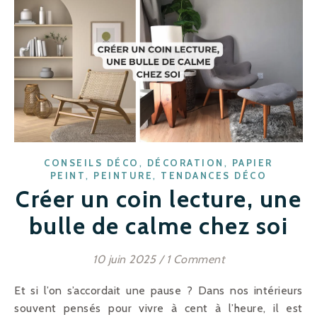
,
,
CONSEILS DÉCO
DÉCORATION
PAPIER
,
,
PEINT
PEINTURE
TENDANCES DÉCO
Créer un coin lecture, une
bulle de calme chez soi
10 juin 2025
/
1 Comment
Et si l’on s’accordait une pause ? Dans nos intérieurs
souvent pensés pour vivre à cent à l’heure, il est