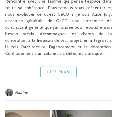
Rencontre avec une femme qui pense l’espace dans
toute sa cohérence. Pouvez-vous vous présenter et
nous expliquer ce qu’est GeCO ? Je suis Alice Joly,
directrice générale de GeCO, une entreprise de
contractant général que j’ai fondée pour répondre à un
besoin précis. Accompagner les clients de la
conception à la livraison de leur projet, en intégrant à
la fois l’architecture, l’agencement et la décoration.
Contrairement à un cabinet d’architectes classique,…
LIRE PLUS
Mairine