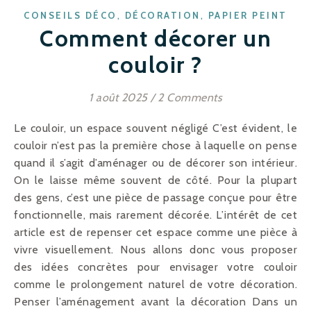
,
,
CONSEILS DÉCO
DÉCORATION
PAPIER PEINT
Comment décorer un
couloir ?
1 août 2025
/
2 Comments
Le couloir, un espace souvent négligé C’est évident, le
couloir n’est pas la première chose à laquelle on pense
quand il s’agit d’aménager ou de décorer son intérieur.
On le laisse même souvent de côté. Pour la plupart
des gens, c’est une pièce de passage conçue pour être
fonctionnelle, mais rarement décorée. L’intérêt de cet
article est de repenser cet espace comme une pièce à
vivre visuellement. Nous allons donc vous proposer
des idées concrètes pour envisager votre couloir
comme le prolongement naturel de votre décoration.
Penser l’aménagement avant la décoration Dans un