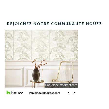
REJOIGNEZ NOTRE COMMUNAUTÉ HOUZZ