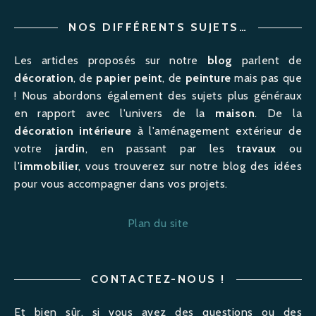
NOS DIFFÉRENTS SUJETS…
Les articles proposés sur notre
blog
parlent de
décoration
, de
papier peint
, de
peinture
mais pas que
! Nous abordons également des sujets plus généraux
en rapport avec l'univers de la
maison
. De la
décoration intérieure
à l'
aménagement
extérieur de
votre
jardin
, en passant par les
travaux
ou
l'
immobilier
, vous trouverez sur notre blog des idées
pour vous accompagner dans vos projets.
Plan du site
CONTACTEZ-NOUS !
Et bien sûr, si vous avez des questions ou des