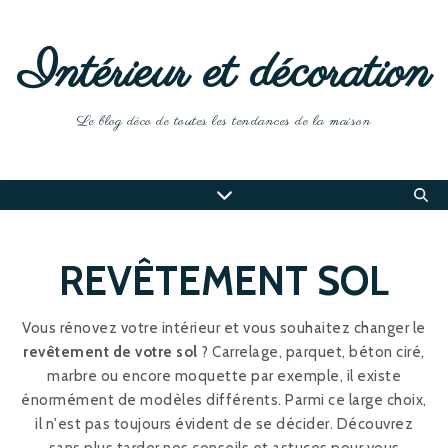
Intérieur et décoration
Le blog déco de toutes les tendances de la maison
REVÊTEMENT SOL
Vous rénovez votre intérieur et vous souhaitez changer le
revêtement de votre sol
? Carrelage, parquet, béton ciré,
marbre ou encore moquette par exemple, il existe
énormément de modèles différents. Parmi ce large choix,
il n'est pas toujours évident de se décider. Découvrez