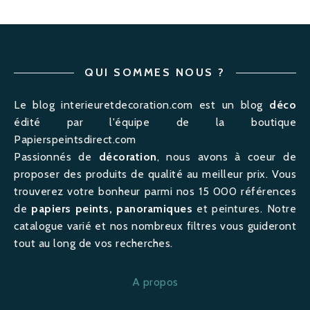
QUI SOMMES NOUS ?
Le blog interieuretdecoration.com est un blog
déco
édité par l'équipe de la boutique
Papierspeintsdirect.com
Passionnés de
décoration
, nous avons à coeur de
proposer des produits de qualité au meilleur prix. Vous
trouverez votre bonheur parmi nos 15 000 références
de
papiers peints, panoramiques
et peintures. Notre
catalogue varié et nos nombreux filtres vous guideront
tout au long de vos recherches.
A propos