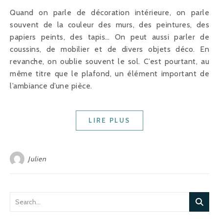
Quand on parle de décoration intérieure, on parle
souvent de la couleur des murs, des peintures, des
papiers peints, des tapis… On peut aussi parler de
coussins, de mobilier et de divers objets déco. En
revanche, on oublie souvent le sol. C’est pourtant, au
même titre que le plafond, un élément important de
l’ambiance d’une pièce.
LIRE PLUS
Julien