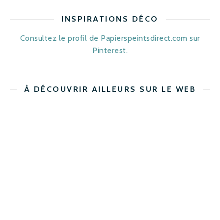
INSPIRATIONS DÉCO
Consultez le profil de Papierspeintsdirect.com sur
Pinterest.
À DÉCOUVRIR AILLEURS SUR LE WEB