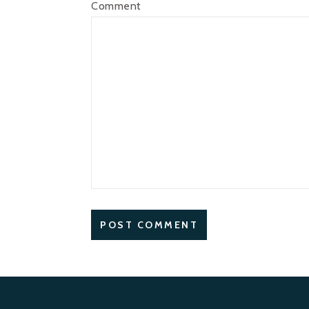
Comment