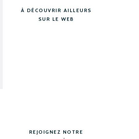
À DÉCOUVRIR AILLEURS
SUR LE WEB
REJOIGNEZ NOTRE