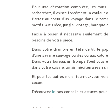
Pour une décoration complète, les murs 
recherchez, il existe forcément la couleur 
Partez au coeur d’un voyage dans le temp
motifs. Art Déco, jungle, vintage, baroque
Facile à poser, il nécessite seulement de
besoins de votre pièce.
Dans votre chambre en tête de lit, le pap
d’une savane sauvage ou des coraux coloré
Dans votre bureau, un trompe l’oeil vous 
dans votre cuisine, un air méditerranéen s’
Et pour les autres murs, tournez-vous ver
cocon.
Découvrez
ici
nos conseils et astuces pour 