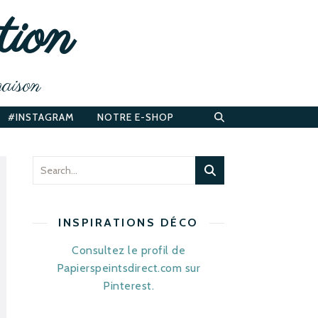
tion
maison
#INSTAGRAM
NOTRE E-SHOP
INSPIRATIONS DÉCO
Consultez le profil de
Papierspeintsdirect.com sur
Pinterest.