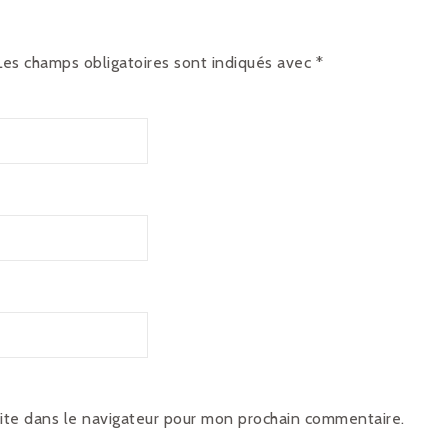
Les champs obligatoires sont indiqués avec
*
ite dans le navigateur pour mon prochain commentaire.