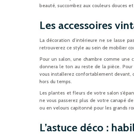
beauté, succombez aux couleurs douces et 
Les accessoires vint
La décoration d’intérieure ne se lasse pas
retrouverez ce style au sein de mobilier c
Pour un salon, une chambre comme une cui
donnera le ton au reste de la pièce. Pour 
vous installerez confortablement devant, d
hors du temps.
Les plantes et fleurs de votre salon s’épa
ne vous passerez plus de votre canapé de c
ou en velours capitonné pour les grands r
L’astuce déco : habi