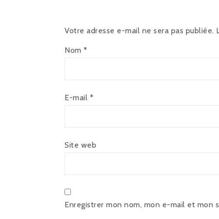
Votre adresse e-mail ne sera pas publiée.
Nom
*
E-mail
*
Site web
Enregistrer mon nom, mon e-mail et mon s