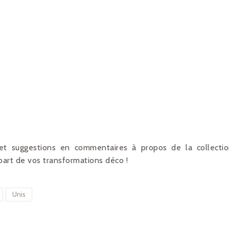
 et suggestions en commentaires à propos de la collecti
art de vos transformations déco !
Unis