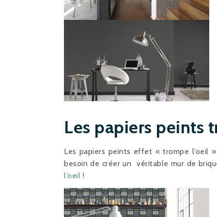
Les papiers peints t
Les papiers peints effet « trompe l’oeil
besoin de créer un véritable mur de briqu
l’oeil
!