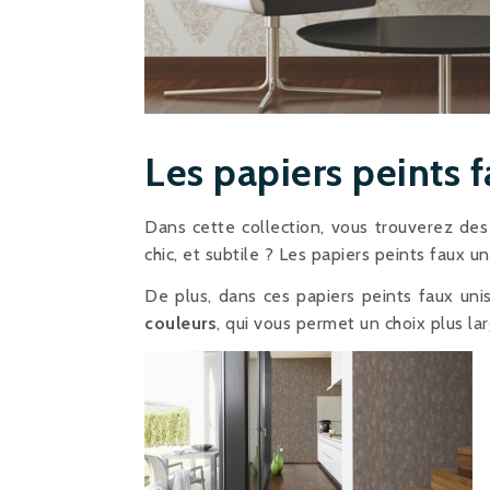
Les papiers peints f
Dans cette collection, vous trouverez des
chic, et subtile ? Les papiers peints faux un
De plus, dans ces papiers peints faux un
couleurs
, qui vous permet un choix plus la