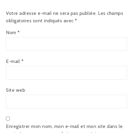
Votre adresse e-mail ne sera pas publiée.
Les champs
obligatoires sont indiqués avec
*
Nom
*
E-mail
*
Site web
Enregistrer mon nom, mon e-mail et mon site dans le