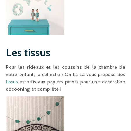
Les tissus
Pour les
rideaux
et les
coussins
de la chambre de
votre enfant, la collection Oh La La vous propose des
tissus
assortis aux papiers peints pour une décoration
cocooning
et
complète
!