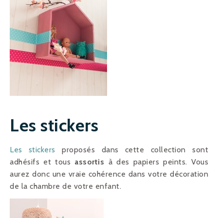
Les stickers
Les stickers
proposés dans cette collection sont
adhésifs et tous
assortis
à des papiers peints. Vous
aurez donc une vraie cohérence dans votre décoration
de la chambre de votre enfant.