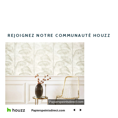
REJOIGNEZ NOTRE COMMUNAUTÉ HOUZZ