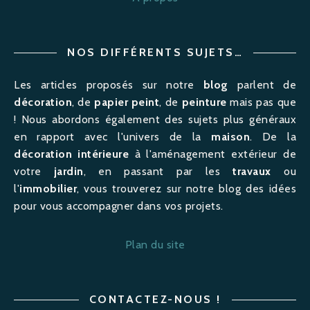
NOS DIFFÉRENTS SUJETS…
Les articles proposés sur notre
blog
parlent de
décoration
, de
papier peint
, de
peinture
mais pas que
! Nous abordons également des sujets plus généraux
en rapport avec l'univers de la
maison
. De la
décoration intérieure
à l'
aménagement
extérieur de
votre
jardin
, en passant par les
travaux
ou
l'
immobilier
, vous trouverez sur notre blog des idées
pour vous accompagner dans vos projets.
Plan du site
CONTACTEZ-NOUS !