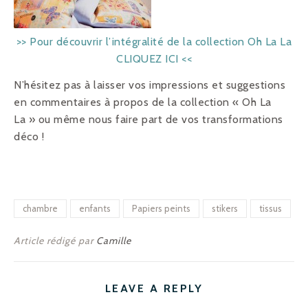
>> Pour découvrir l’intégralité de la collection Oh La La
CLIQUEZ ICI <<
N’hésitez pas à laisser vos impressions et suggestions
en commentaires à propos de la collection « Oh La
La » ou même nous faire part de vos transformations
déco !
chambre
enfants
Papiers peints
stikers
tissus
Article rédigé par
Camille
LEAVE A REPLY