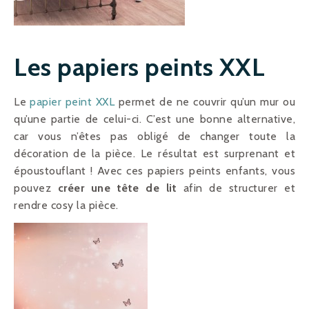
Les papiers peints XXL
Le
papier peint XXL
permet de ne couvrir qu’un mur ou
qu’une partie de celui-ci. C’est une bonne alternative,
car vous n’êtes pas obligé de changer toute la
décoration de la pièce. Le résultat est surprenant et
époustouflant ! Avec ces papiers peints enfants, vous
pouvez
créer une tête de lit
afin de structurer et
rendre cosy la pièce.