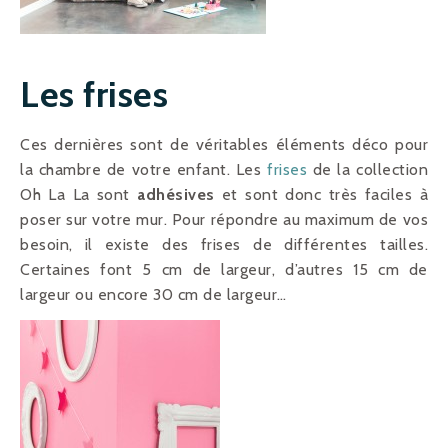
Les frises
Ces dernières sont de véritables éléments déco pour
la chambre de votre enfant. Les
frises
de la collection
Oh La La sont
adhésives
et sont donc très faciles à
poser sur votre mur. Pour répondre au maximum de vos
besoin, il existe des frises de différentes tailles.
Certaines font 5 cm de largeur, d’autres 15 cm de
largeur ou encore 30 cm de largeur…