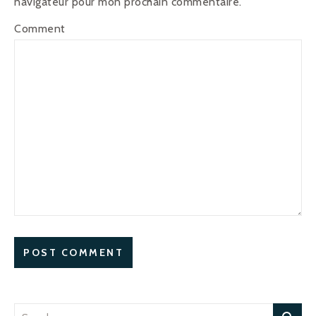
navigateur pour mon prochain commentaire.
Comment