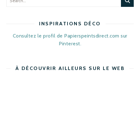
INSPIRATIONS DÉCO
Consultez le profil de Papierspeintsdirect.com sur
Pinterest.
À DÉCOUVRIR AILLEURS SUR LE WEB