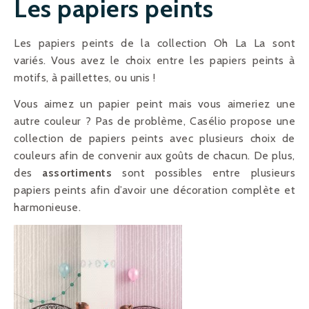
Les papiers peints
Les papiers peints de la collection Oh La La sont
variés. Vous avez le choix entre les papiers peints à
motifs, à paillettes, ou unis !
Vous aimez un papier peint mais vous aimeriez une
autre couleur ? Pas de problème, Casélio propose une
collection de papiers peints avec plusieurs choix de
couleurs afin de convenir aux goûts de chacun. De plus,
des
assortiments
sont possibles entre plusieurs
papiers peints afin d’avoir une décoration complète et
harmonieuse.