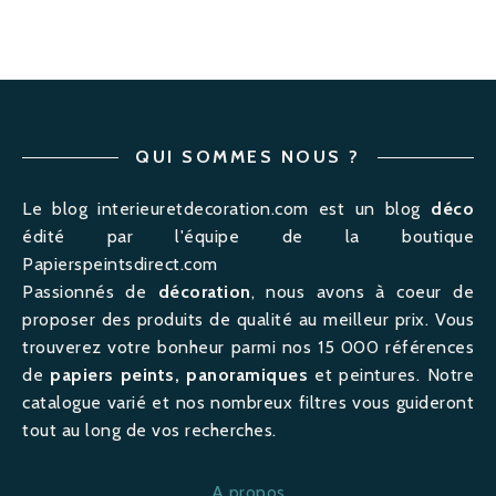
QUI SOMMES NOUS ?
Le blog interieuretdecoration.com est un blog
déco
édité par l'équipe de la boutique
Papierspeintsdirect.com
Passionnés de
décoration
, nous avons à coeur de
proposer des produits de qualité au meilleur prix. Vous
trouverez votre bonheur parmi nos 15 000 références
de
papiers peints, panoramiques
et peintures. Notre
catalogue varié et nos nombreux filtres vous guideront
tout au long de vos recherches.
A propos