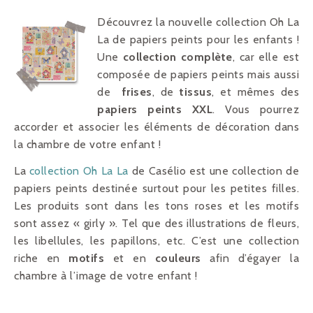
Découvrez la nouvelle collection Oh La
La de papiers peints pour les enfants !
Une
collection complète
, car elle est
composée de papiers peints mais aussi
de
frises
, de
tissus
, et mêmes des
papiers peints XXL
. Vous pourrez
accorder et associer les éléments de décoration dans
la chambre de votre enfant !
La
collection Oh La La
de Casélio est une collection de
papiers peints destinée surtout pour les petites filles.
Les produits sont dans les tons roses et les motifs
sont assez « girly ». Tel que des illustrations de fleurs,
les libellules, les papillons, etc. C’est une collection
riche en
motifs
et en
couleurs
afin d’égayer la
chambre à l’image de votre enfant !