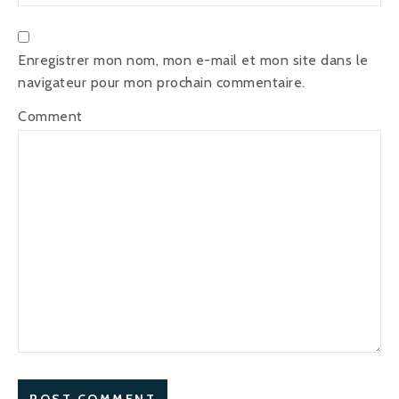
Enregistrer mon nom, mon e-mail et mon site dans le
navigateur pour mon prochain commentaire.
Comment