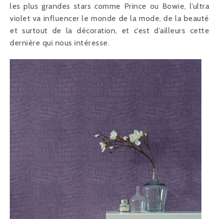
les plus grandes stars comme Prince ou Bowie, l’ultra
violet va influencer le monde de la mode, de la beauté
et surtout de la décoration, et c’est d’ailleurs cette
dernière qui nous intéresse.