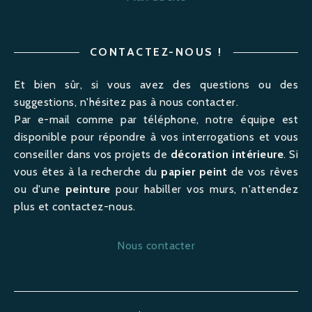
CONTACTEZ-NOUS !
Et bien sûr, si vous avez des questions ou des
suggestions, n'hésitez pas à nous contacter.
Par e-mail comme par téléphone, notre équipe est
disponible pour répondre à vos interrogations et vous
conseiller dans vos projets de
décoration intérieure
. Si
vous êtes à la recherche du
papier peint
de vos rêves
ou d'une
peinture
pour habiller vos murs, n'attendez
plus et contactez-nous.
Nous contacter