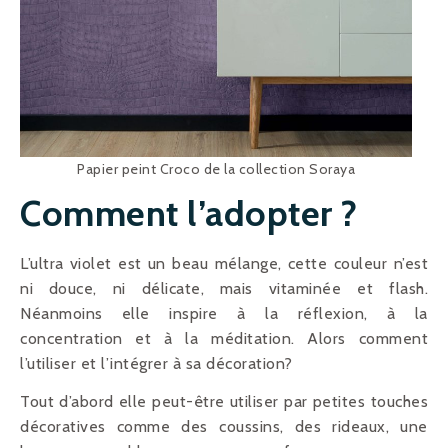
Papier peint Croco de la collection Soraya
Comment l’adopter ?
L’ultra violet est un beau mélange, cette couleur n’est
ni douce, ni délicate, mais vitaminée et flash.
Néanmoins elle inspire à la réflexion, à la
concentration et à la méditation. Alors comment
l’utiliser et l’intégrer à sa décoration?
Tout d’abord elle peut-être utiliser par petites touches
décoratives comme des coussins, des rideaux, une