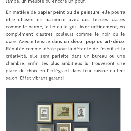
lampe, un meuble ou encore un pouf.
En matière de
papier peint ou de peinture
, elle pourra
être utilisée en harmonie avec des teintes claires
comme le parme, le lin ou le gris. Avec raffinement, en
complément d’autres couleurs comme le noir ou le
doré. Avec intensité dans un
décor pop ou art-déco
.
Réputée comme idéale pour la détente de l’esprit et la
créativité, elle sera parfaite dans un bureau ou une
chambre. Enfin, les plus ambitieux lui trouveront une
place de choix en l’intégrant dans leur cuisine ou leur
salon. Effet vibrant garanti!