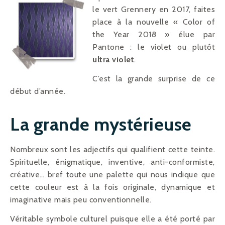
le vert Grennery en 2017, faites
place à la nouvelle « Color of
the Year 2018 » élue par
Pantone : le violet ou plutôt
ultra violet
.
C’est la grande surprise de ce
début d’année.
La grande mystérieuse
Nombreux sont les adjectifs qui qualifient cette teinte.
Spirituelle, énigmatique, inventive, anti-conformiste,
créative… bref toute une palette qui nous indique que
cette couleur est à la fois originale, dynamique et
imaginative mais peu conventionnelle.
Véritable symbole culturel puisque elle a été porté par