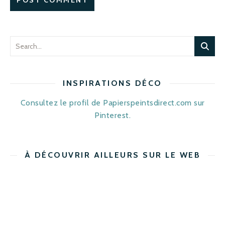
INSPIRATIONS DÉCO
Consultez le profil de Papierspeintsdirect.com sur
Pinterest.
À DÉCOUVRIR AILLEURS SUR LE WEB