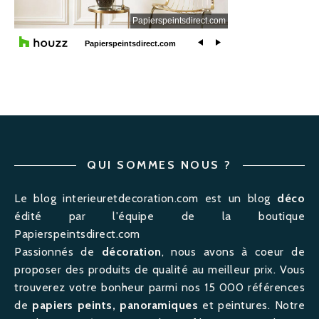
QUI SOMMES NOUS ?
Le blog interieuretdecoration.com est un blog
déco
édité par l'équipe de la boutique
Papierspeintsdirect.com
Passionnés de
décoration
, nous avons à coeur de
proposer des produits de qualité au meilleur prix. Vous
trouverez votre bonheur parmi nos 15 000 références
de
papiers peints, panoramiques
et peintures. Notre