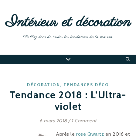
Intérieur et décoration
Le blog déco de toutes les tendances de la maison
,
DÉCORATION
TENDANCES DÉCO
Tendance 2018 : L’Ultra-
violet
6 mars 2018
/
1 Comment
Après le
rose Qwartz
en 2016 et