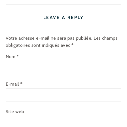
LEAVE A REPLY
Votre adresse e-mail ne sera pas publiée.
Les champs
obligatoires sont indiqués avec
*
Nom
*
E-mail
*
Site web