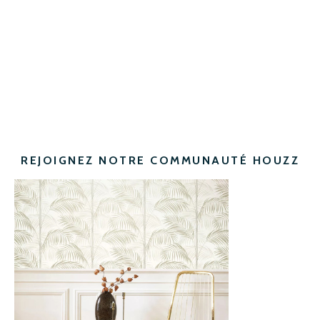
REJOIGNEZ NOTRE COMMUNAUTÉ HOUZZ