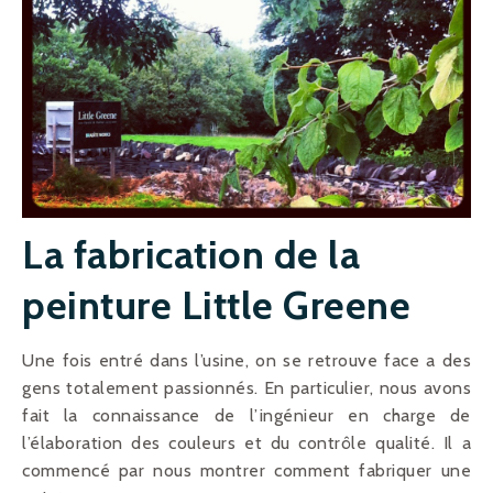
La fabrication de la
peinture Little Greene
Une fois entré dans l’usine, on se retrouve face a des
gens totalement passionnés. En particulier, nous avons
fait la connaissance de l’ingénieur en charge de
l’élaboration des couleurs et du contrôle qualité. Il a
commencé par nous montrer comment fabriquer une