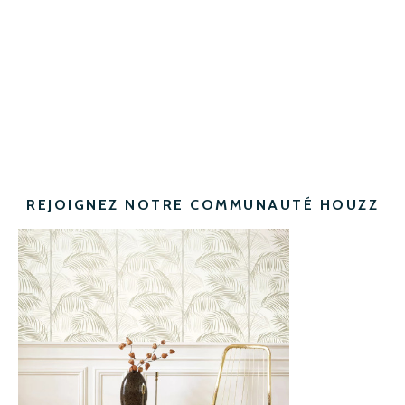
REJOIGNEZ NOTRE COMMUNAUTÉ HOUZZ