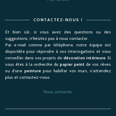
CONTACTEZ-NOUS !
Et bien sûr, si vous avez des questions ou des
suggestions, n'hésitez pas à nous contacter.
Par e-mail comme par téléphone, notre équipe est
disponible pour répondre à vos interrogations et vous
conseiller dans vos projets de
décoration intérieure
. Si
vous êtes à la recherche du
papier peint
de vos rêves
ou d'une
peinture
pour habiller vos murs, n'attendez
plus et contactez-nous.
Nous contacter