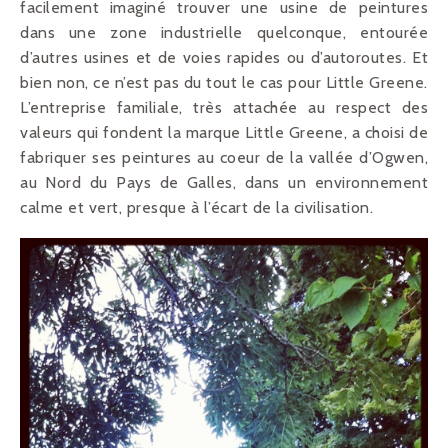
facilement imaginé trouver une usine de peintures
dans une zone industrielle quelconque, entourée
d’autres usines et de voies rapides ou d’autoroutes. Et
bien non, ce n’est pas du tout le cas pour Little Greene.
L’entreprise familiale, très attachée au respect des
valeurs qui fondent la marque Little Greene, a choisi de
fabriquer ses peintures au coeur de la vallée d’Ogwen,
au Nord du Pays de Galles, dans un environnement
calme et vert, presque à l’écart de la civilisation.