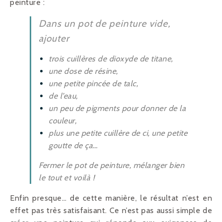
peinture :
Dans un pot de peinture vide,
ajouter
trois cuillères de dioxyde de titane,
une dose de résine,
une petite pincée de talc,
de l’eau,
un peu de pigments pour donner de la
couleur,
plus une petite cuillère de ci, une petite
goutte de ça…
Fermer le pot de peinture, mélanger bien
le tout et voilà !
Enfin presque… de cette manière, le résultat n’est en
effet pas très satisfaisant. Ce n’est pas aussi simple de