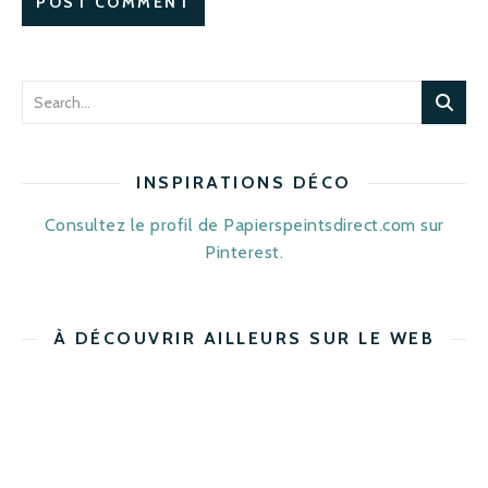
INSPIRATIONS DÉCO
Consultez le profil de Papierspeintsdirect.com sur
Pinterest.
À DÉCOUVRIR AILLEURS SUR LE WEB