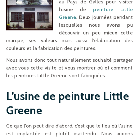
au Pays de Galles pour visiter
l’usine de
peinture Little
Greene
. Deux journées pendant
lesquelles nous avons pu
découvrir un peu mieux cette
marque, ses valeurs mais aussi l’élaboration des
couleurs et la fabrication des peintures.
Nous avons donc tout naturellement souhaité partager
avec vous cette visite et vous montrer où et comment
les peintures Little Greene sont fabriquées.
L’usine de peinture Little
Greene
Ce que l’on peut dire d’abord, c’est que le lieu où l’usine
est implantée est plutôt inattendu. Nous aurions