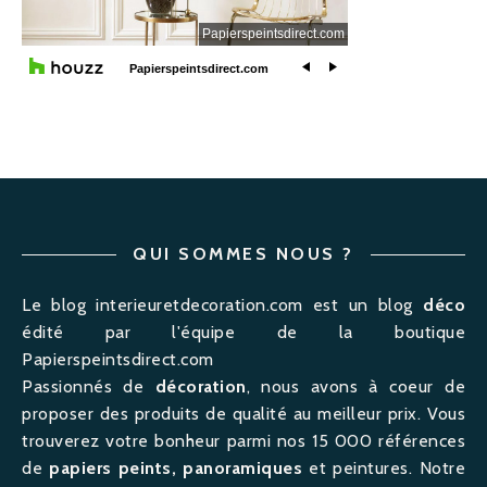
QUI SOMMES NOUS ?
Le blog interieuretdecoration.com est un blog
déco
édité par l'équipe de la boutique
Papierspeintsdirect.com
Passionnés de
décoration
, nous avons à coeur de
proposer des produits de qualité au meilleur prix. Vous
trouverez votre bonheur parmi nos 15 000 références
de
papiers peints, panoramiques
et peintures. Notre