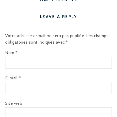
LEAVE A REPLY
Votre adresse e-mail ne sera pas publiée.
Les champs
obligatoires sont indiqués avec
*
Nom
*
E-mail
*
Site web