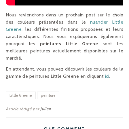
Nous reviendrons dans un prochain post sur le choix
des couleurs présentées dans le
nuancier Little
Greene
, les différentes finitions proposées et leurs
caractéristiques. Nous vous expliquerons également
pourquoi les
peintures Little Greene
sont les
meilleures peintures actuellement disponibles sur le
marché.
En attendant, vous pouvez découvrir les couleurs de la
gamme de peintures Little Greene en cliquant
ici
.
Little Greene
peinture
Article rédigé par
Julien
ONE COMMENT