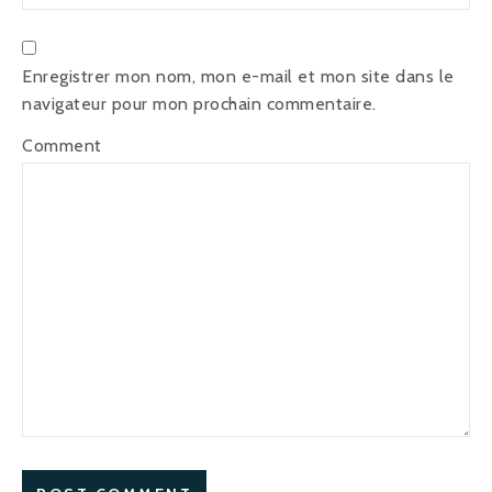
Enregistrer mon nom, mon e-mail et mon site dans le
navigateur pour mon prochain commentaire.
Comment