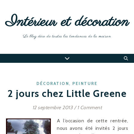
Intérieur et décoration
Le blog déco de toutes les tendances de la maison
,
DÉCORATION
PEINTURE
2 jours chez Little Greene
12 septembre 2013
/
1 Comment
A l’occasion de cette rentrée,
nous avons été invités 2 jours