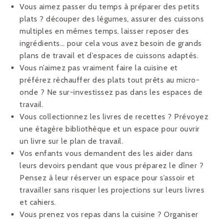
Vous aimez passer du temps à préparer des petits
plats ? découper des légumes, assurer des cuissons
multiples en mêmes temps, laisser reposer des
ingrédients… pour cela vous avez besoin de grands
plans de travail et d’espaces de cuissons adaptés.
Vous n’aimez pas vraiment faire la cuisine et
préférez réchauffer des plats tout prêts au micro-
onde ? Ne sur-investissez pas dans les espaces de
travail.
Vous collectionnez les livres de recettes ? Prévoyez
une étagère bibliothèque et un espace pour ouvrir
un livre sur le plan de travail.
Vos enfants vous demandent des les aider dans
leurs devoirs pendant que vous préparez le dîner ?
Pensez à leur réserver un espace pour s’assoir et
travailler sans risquer les projections sur leurs livres
et cahiers.
Vous prenez vos repas dans la cuisine ? Organiser