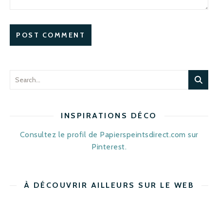
INSPIRATIONS DÉCO
Consultez le profil de Papierspeintsdirect.com sur
Pinterest.
À DÉCOUVRIR AILLEURS SUR LE WEB