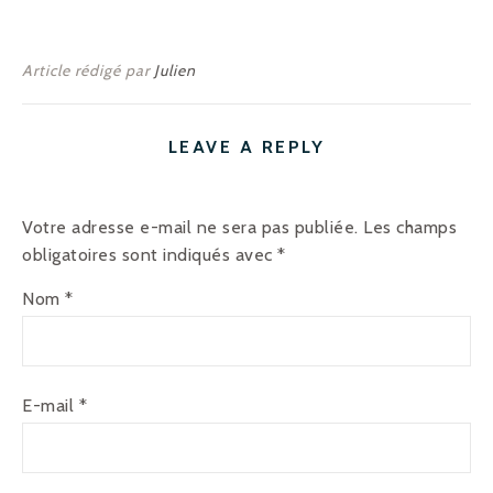
Article rédigé par
Julien
LEAVE A REPLY
Votre adresse e-mail ne sera pas publiée.
Les champs
obligatoires sont indiqués avec
*
Nom
*
E-mail
*