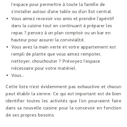
l’espace pour permettre à toute la famille de
s’installer autour d’une table ou d’un îlot central.
Vous aimez recevoir vos amis et prendre l’apéritif
dans la cuisine tout en continuant à préparer les
repas ? pensez à un plan comptoir ou un bar en
hauteur pour assurer la convivialité.
Vous avez la main verte et votre appartement est
rempli de plante que vous aimez rempoter,
nettoyer, chouchouter ? Prévoyez l’espace
nécessaire pour votre matériel.
Vous…
Cette liste n’est évidemment pas exhaustive et chacun
peut établir la sienne. Ce qui est important est de bien
identifier toutes les activités que l’on pourraient faire
dans sa nouvelle cuisine pour la concevoir en fonction
de ses propres besoins.