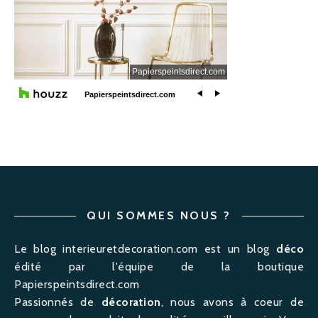
QUI SOMMES NOUS ?
Le blog interieuretdecoration.com est un blog
déco
édité par l'équipe de la boutique
Papierspeintsdirect.com
Passionnés de
décoration
, nous avons à coeur de