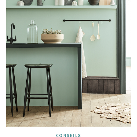
CONSEILS