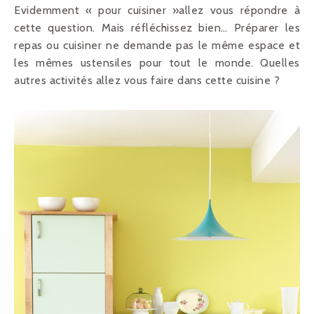
Evidemment « pour cuisiner »allez vous répondre à
cette question. Mais réfléchissez bien… Préparer les
repas ou cuisiner ne demande pas le même espace et
les mêmes ustensiles pour tout le monde. Quelles
autres activités allez vous faire dans cette cuisine ?