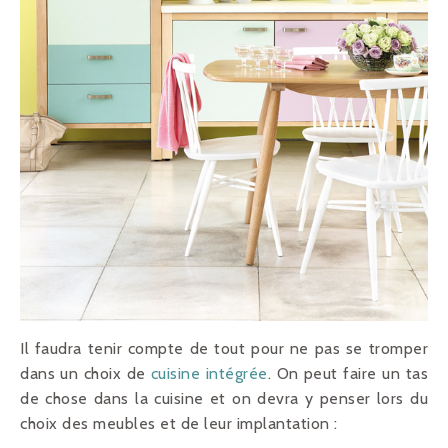
Il faudra tenir compte de tout pour ne pas se tromper
dans un choix de
cuisine intégrée
. On peut faire un tas
de chose dans la cuisine et on devra y penser lors du
choix des meubles et de leur implantation :