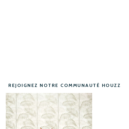
REJOIGNEZ NOTRE COMMUNAUTÉ HOUZZ