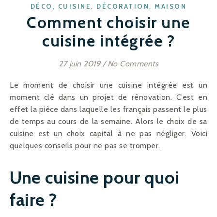
,
,
,
DÉCO
CUISINE
DÉCORATION
MAISON
Comment choisir une
cuisine intégrée ?
27 juin 2019
/
No Comments
Le moment de choisir une cuisine intégrée est un
moment clé dans un projet de rénovation. C’est en
effet la pièce dans laquelle les français passent le plus
de temps au cours de la semaine. Alors le choix de sa
cuisine est un choix capital à ne pas négliger. Voici
quelques conseils pour ne pas se tromper.
Une cuisine pour quoi
faire ?