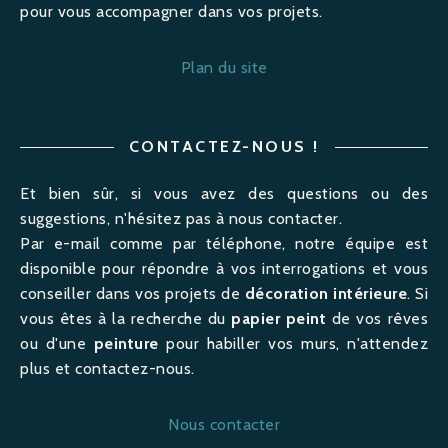
pour vous accompagner dans vos projets.
Plan du site
CONTACTEZ-NOUS !
Et bien sûr, si vous avez des questions ou des
suggestions, n'hésitez pas à nous contacter.
Par e-mail comme par téléphone, notre équipe est
disponible pour répondre à vos interrogations et vous
conseiller dans vos projets de
décoration intérieure
. Si
vous êtes à la recherche du
papier peint
de vos rêves
ou d'une
peinture
pour habiller vos murs, n'attendez
plus et contactez-nous.
Nous contacter