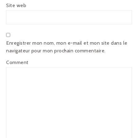
Site web
Enregistrer mon nom, mon e-mail et mon site dans le
navigateur pour mon prochain commentaire.
Comment