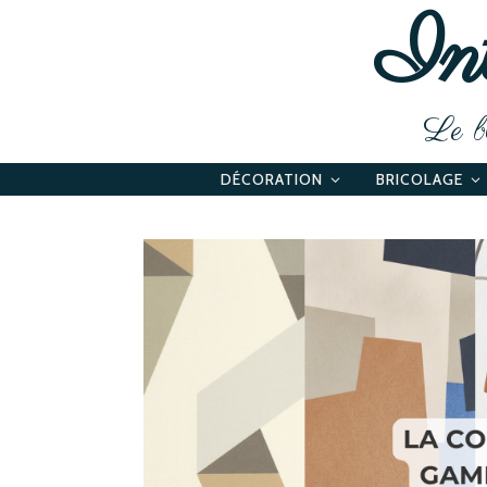
Int
Le bl
DÉCORATION
BRICOLAGE