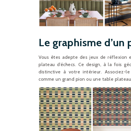
Le graphisme d’un p
Vous êtes adepte des jeux de réflexion et
plateau d’échecs. Ce design, à la fois g
distinctive à votre intérieur. Associez-
comme un grand pion ou une table plateau 