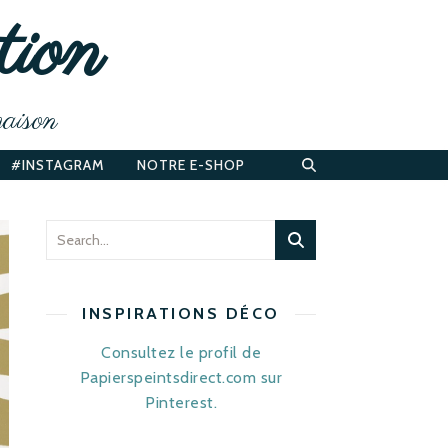
tion
maison
#INSTAGRAM
NOTRE E-SHOP
INSPIRATIONS DÉCO
Consultez le profil de
Papierspeintsdirect.com sur
Pinterest.