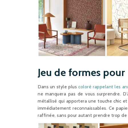
Jeu de formes pour 
Dans un style plus
coloré rappelant les a
ne manquera pas de vous surprendre. D’
métallisé qui apportera une touche chic et
immédiatement reconnaissables. Ce papier
raffinée, sans pour autant prendre trop de 