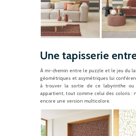
Une tapisserie entre
À mi-chemin entre le puzzle et le jeu du la
géométriques et asymétriques lui confèren
à trouver la sortie de ce labyrinthe 
appartient, tout comme celui des coloris : n
encore une version multicolore.