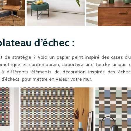
lateau d’échec :
 de stratégie ? Voici un papier peint inspiré des cases d’
éométrique et contemporain, apportera une touche unique 
le à différents éléments de décoration inspirés des échec
d’échecs, pour mettre en valeur votre mur.