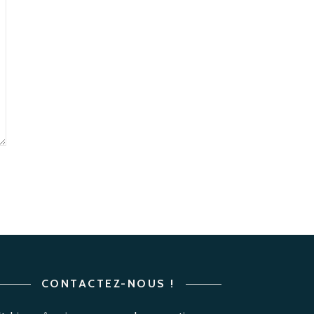
CONTACTEZ-NOUS !