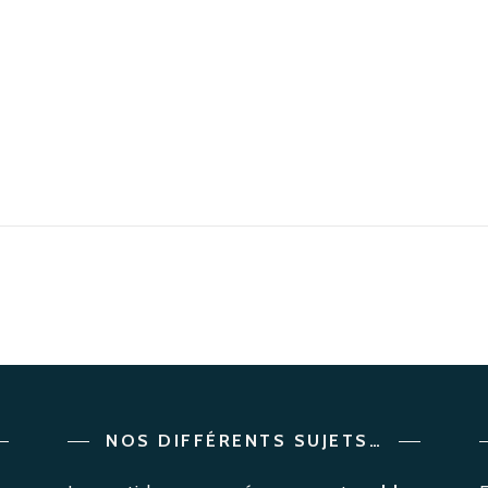
NOS DIFFÉRENTS SUJETS…