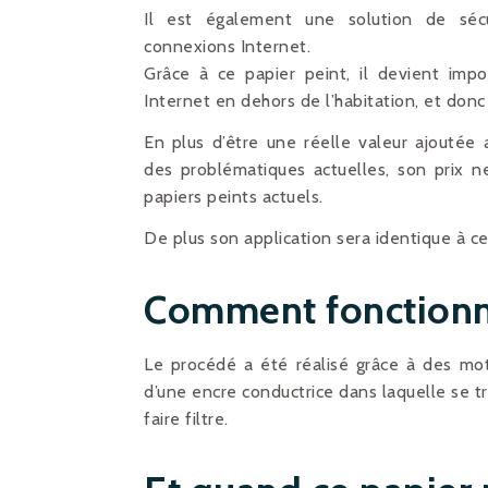
Il est également une solution de sécu
connexions Internet.
Grâce à ce papier peint, il devient impo
Internet en dehors de l’habitation, et donc 
En plus d’être une réelle valeur ajoutée
des problématiques actuelles, son prix n
papiers peints actuels.
De plus son application sera identique à ce
Comment fonctionne
Le procédé a été réalisé grâce à des moti
d’une encre conductrice dans laquelle se tr
faire filtre.