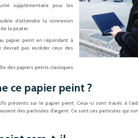
rité supplémentaire pour les
ssible d’atteindre la connexion
de la pirater.
 au papier peint en répondant à
e devrait pas excéder ceux des
lle des papiers peints classiques.
 ce papier peint ?
fs présents sur le papier peint. Ceux-ci sont tracés à l’ai
ouvent des particules d’argent. Ce sont ces particules qui vo