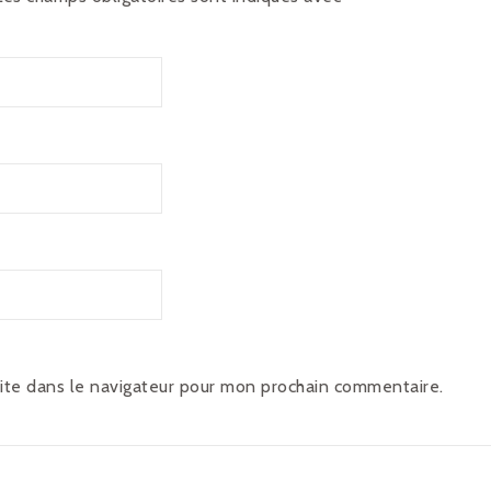
ite dans le navigateur pour mon prochain commentaire.