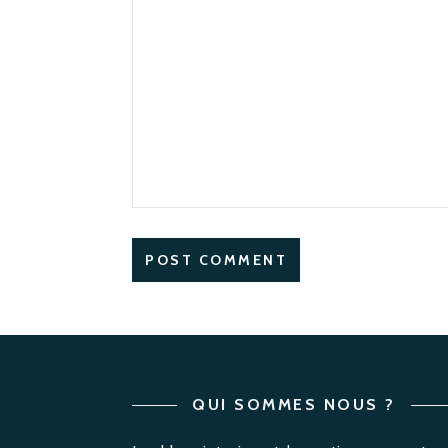
QUI SOMMES NOUS ?