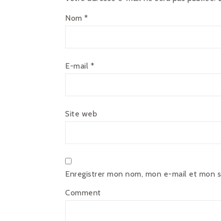
Nom
*
E-mail
*
Site web
Enregistrer mon nom, mon e-mail et mon s
Comment