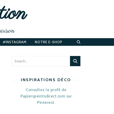
tion
maison
#INSTAGRAM
NOTRE E-SHOP
INSPIRATIONS DÉCO
Consultez le profil de
Papierspeintsdirect.com sur
Pinterest.