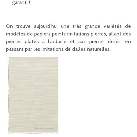
garanti !
On trouve aujourd’hui une très grande variétés de
modèles de papiers peints imitations pierres, allant des
pierres plates à l’ardoise et aux pierres dorés, en
passant par les imitations de dalles naturelles.