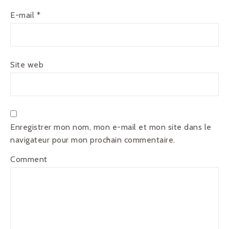
E-mail
*
Site web
Enregistrer mon nom, mon e-mail et mon site dans le
navigateur pour mon prochain commentaire.
Comment