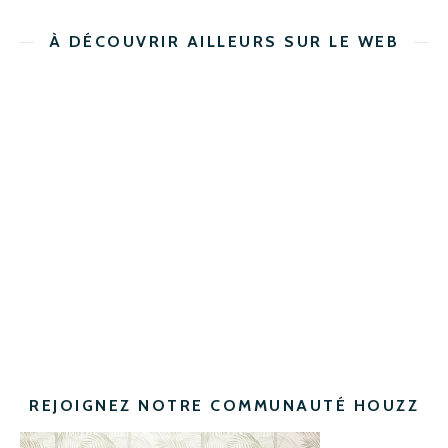
À DÉCOUVRIR AILLEURS SUR LE WEB
REJOIGNEZ NOTRE COMMUNAUTÉ HOUZZ