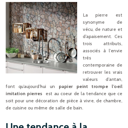
La pierre est
synonyme de
vécu, de nature et
d’apaisement. Ces
trois attributs,
associés à l’envie
très
contemporaine de
retrouver les vrais
valeurs d’antan,
font qu’aujourd’hui un
papier peint trompe l’oeil
imitation pierres
est au coeur de la tendance que ce
soit pour une décoration de pièce à vivre, de chambre,
de cuisine ou même de salle de bain.
Une tendance à la