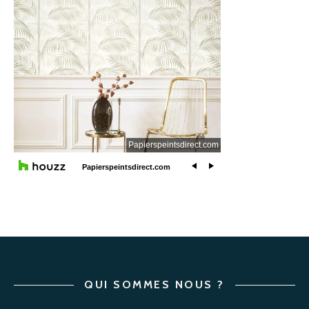
QUI SOMMES NOUS ?