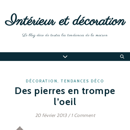
Intérieur et décoration
Le blog déco de toutes les tendances de la maison
,
DÉCORATION
TENDANCES DÉCO
Des pierres en trompe
l’oeil
20 février 2013
/
1 Comment