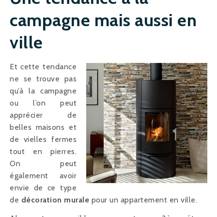
campagne mais aussi en
ville
Et cette tendance
ne se trouve pas
qu’à la campagne
ou l’on peut
apprécier de
belles maisons et
de vielles fermes
tout en pierres.
On peut
également avoir
envie de ce type
de
décoration murale
pour un appartement en ville.