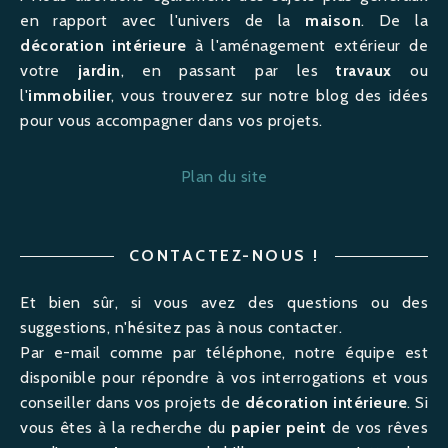
en rapport avec l'univers de la
maison
. De la
décoration intérieure
à l'
aménagement
extérieur de
votre
jardin
, en passant par les
travaux
ou
l'
immobilier
, vous trouverez sur notre blog des idées
pour vous accompagner dans vos projets.
Plan du site
CONTACTEZ-NOUS !
Et bien sûr, si vous avez des questions ou des
suggestions, n'hésitez pas à nous contacter.
Par e-mail comme par téléphone, notre équipe est
disponible pour répondre à vos interrogations et vous
conseiller dans vos projets de
décoration intérieure
. Si
vous êtes à la recherche du
papier peint
de vos rêves