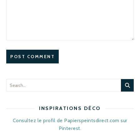
INSPIRATIONS DÉCO
Consultez le profil de Papierspeintsdirect.com sur
Pinterest.