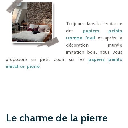
Toujours dans la tendance
des
papiers peints
trompe l’oeil
et après la
décoration murale
imitation bois, nous vous
proposons un petit zoom sur les
papiers peints
imitation pierre
.
Le charme de la pierre