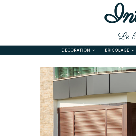
Int
Le bl
DÉCORATION
BRICOLAGE