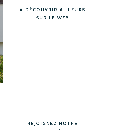
À DÉCOUVRIR AILLEURS
SUR LE WEB
REJOIGNEZ NOTRE