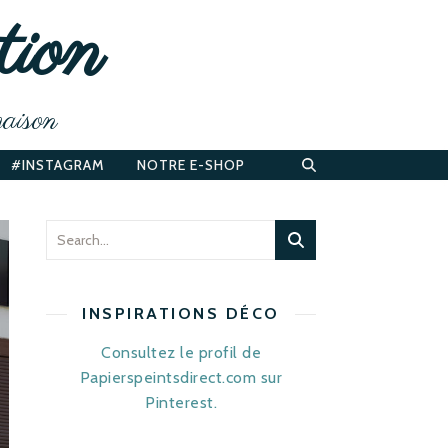
tion
maison
#INSTAGRAM
NOTRE E-SHOP
INSPIRATIONS DÉCO
Consultez le profil de
Papierspeintsdirect.com sur
Pinterest.