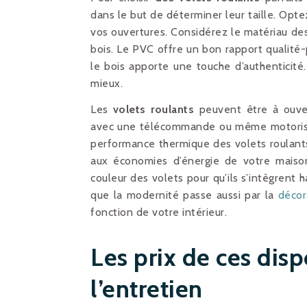
dans le but de déterminer leur taille. Opt
vos ouvertures. Considérez le matériau des
bois. Le PVC offre un bon rapport qualité-pr
le bois apporte une touche d’authenticit
mieux.
Les
volets roulants
peuvent être à ouve
avec une télécommande ou même motorisés 
performance thermique des volets roulants.
aux économies d’énergie de votre maiso
couleur des volets pour qu’ils s’intègrent
que la modernité passe aussi par la
décor
fonction de votre intérieur.
Les prix de ces disp
l’entretien