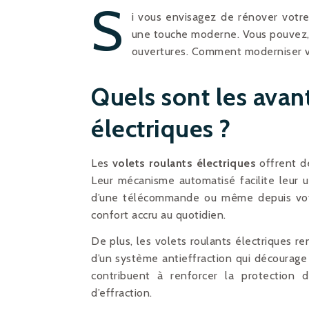
S
i vous envisagez de rénover votre 
une touche moderne. Vous pouvez, 
ouvertures. Comment moderniser vo
Quels sont les avan
électriques ?
Les
volets roulants électriques
offrent d
Leur mécanisme automatisé facilite leur ut
d’une télécommande ou même depuis votr
confort accru au quotidien.
De plus, les volets roulants électriques re
d’un système antieffraction qui décourage
contribuent à renforcer la protection 
d’effraction.