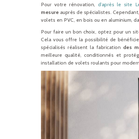
Pour votre rénovation,
d’après le site L
mesure
auprès de spécialistes. Cependant, 
volets en PVC, en bois ou en aluminium, dan
Pour faire un bon choix, optez pour un site
Cela vous offre la possibilité de bénéfic
spécialisés réalisent la fabrication
des m
meilleure qualité, conditionnés et proté
installation de volets roulants pour moder