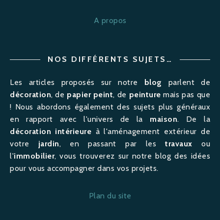
A propos
NOS DIFFÉRENTS SUJETS…
Les articles proposés sur notre
blog
parlent de
décoration
, de
papier peint
, de
peinture
mais pas que
! Nous abordons également des sujets plus généraux
en rapport avec l'univers de la
maison
. De la
décoration intérieure
à l'
aménagement
extérieur de
votre
jardin
, en passant par les
travaux
ou
l'
immobilier
, vous trouverez sur notre blog des idées
pour vous accompagner dans vos projets.
Plan du site