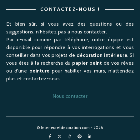
CONTACTEZ-NOUS !
Et bien sûr, si vous avez des questions ou des
suggestions, n'hésitez pas à nous contacter.
Par e-mail comme par téléphone, notre équipe est
disponible pour répondre à vos interrogations et vous
conseiller dans vos projets de
décoration intérieure
. Si
vous êtes à la recherche du
papier peint
de vos rêves
ou d'une
peinture
pour habiller vos murs, n'attendez
plus et contactez-nous.
Nous contacter
© Interieuretdecoration.com - 2026