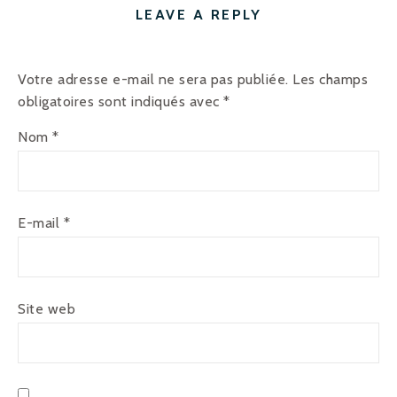
LEAVE A REPLY
Votre adresse e-mail ne sera pas publiée.
Les champs
obligatoires sont indiqués avec
*
Nom
*
E-mail
*
Site web