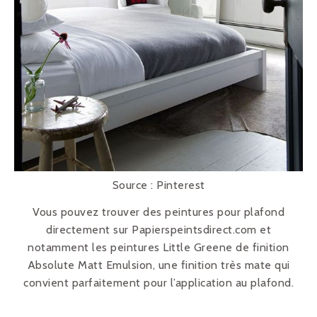
Source : Pinterest
Vous pouvez trouver des peintures pour plafond
directement sur Papierspeintsdirect.com et
notamment les peintures Little Greene de finition
Absolute Matt Emulsion, une finition très mate qui
convient parfaitement pour l’application au plafond.