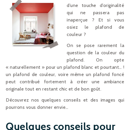
d’une touche d’originalité
qui ne passera pas
inaperçue ? Et si vous
osiez le plafond de
couleur ?
On se pose rarement la
question de la couleur du
plafond. On opte
« naturellement » pour un plafond blanc et pourtant… !
un plafond de couleur, voire même un plafond foncé
peut contribué fortement à créer une ambiance
originale tout en restant chic et de bon goût.
Découvrez nos quelques conseils et des images qui
pourrons vous donner envie…
Quelques conseils pour