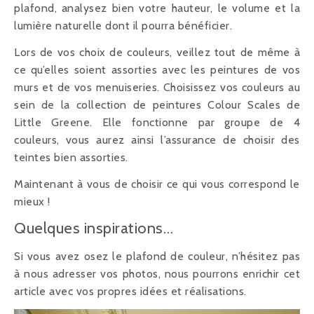
plafond, analysez bien votre hauteur, le volume et la
lumière naturelle dont il pourra bénéficier.
Lors de vos choix de couleurs, veillez tout de même à
ce qu’elles soient assorties avec les peintures de vos
murs et de vos menuiseries. Choisissez vos couleurs au
sein de la collection de peintures Colour Scales de
Little Greene. Elle fonctionne par groupe de 4
couleurs, vous aurez ainsi l’assurance de choisir des
teintes bien assorties.
Maintenant à vous de choisir ce qui vous correspond le
mieux !
Quelques inspirations…
Si vous avez osez le plafond de couleur, n’hésitez pas
à nous adresser vos photos, nous pourrons enrichir cet
article avec vos propres idées et réalisations.