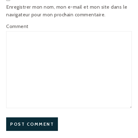
Enregistrer mon nom, mon e-mail et mon site dans le
navigateur pour mon prochain commentaire.
Comment