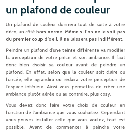
un plafond de couleur
Un plafond de couleur donnera tout de suite à votre
déco, un côté
hors norme. Même si l’on ne le voit pas
du premier coup d’oeil, il ne laissera pas indifférent.
Peindre un plafond d’une teinte différente va modifier
la perception
de votre pièce et son ambiance. Il faut
donc bien choisir sa couleur avant de peindre un
plafond. En effet, selon que la couleur soit claire ou
foncée, elle agrandira ou réduira votre perception de
l’espace intérieur. Ainsi vous permettra de créer une
ambiance plutôt aérée ou au contraire, plus cosy.
Vous devez donc faire votre choix de couleur en
fonction de l’ambiance que vous souhaitez. Cependant
vous pouvez installer celle que vous voulez, tout est
possible. Avant de commencer à peindre votre