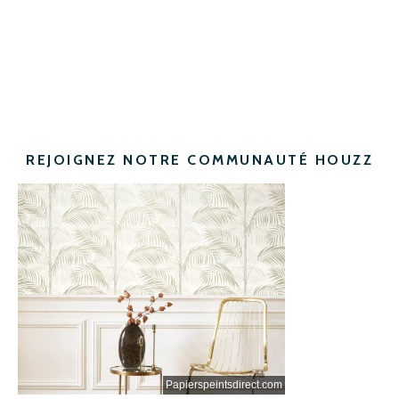
REJOIGNEZ NOTRE COMMUNAUTÉ HOUZZ