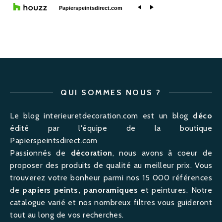
QUI SOMMES NOUS ?
Le blog interieuretdecoration.com est un blog
déco
édité par l'équipe de la boutique
Papierspeintsdirect.com
Passionnés de
décoration
, nous avons à coeur de
proposer des produits de qualité au meilleur prix. Vous
trouverez votre bonheur parmi nos 15 000 références
de
papiers peints, panoramiques
et peintures. Notre
catalogue varié et nos nombreux filtres vous guideront
tout au long de vos recherches.