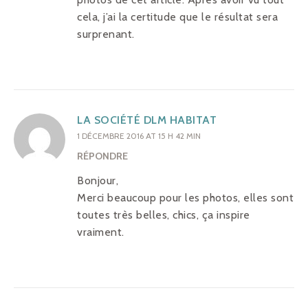
cela, j’ai la certitude que le résultat sera
surprenant.
LA SOCIÉTÉ DLM HABITAT
1 DÉCEMBRE 2016 AT 15 H 42 MIN
RÉPONDRE
Bonjour,
Merci beaucoup pour les photos, elles sont
toutes très belles, chics, ça inspire
vraiment.