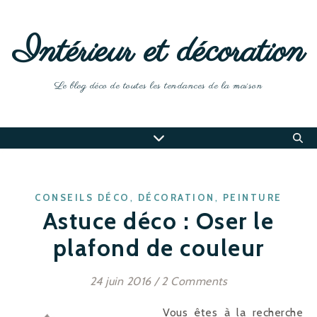
Intérieur et décoration
Le blog déco de toutes les tendances de la maison
,
,
CONSEILS DÉCO
DÉCORATION
PEINTURE
Astuce déco : Oser le
plafond de couleur
24 juin 2016
/
2 Comments
Vous êtes à la recherche