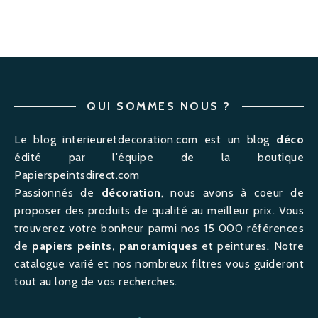
QUI SOMMES NOUS ?
Le blog interieuretdecoration.com est un blog
déco
édité par l'équipe de la boutique
Papierspeintsdirect.com
Passionnés de
décoration
, nous avons à coeur de
proposer des produits de qualité au meilleur prix. Vous
trouverez votre bonheur parmi nos 15 000 références
de
papiers peints, panoramiques
et peintures. Notre
catalogue varié et nos nombreux filtres vous guideront
tout au long de vos recherches.