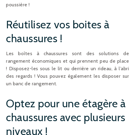
poussière !
Réutilisez vos boites à
chaussures !
Les boîtes à chaussures sont des solutions de
rangement économiques et qui prennent peu de place
! Disposez-les sous le lit ou derrière un rideau, à l’abri
des regards ! Vous pouvez également les disposer sur
un banc de rangement.
Optez pour une étagère à
chaussures avec plusieurs
niveaux !