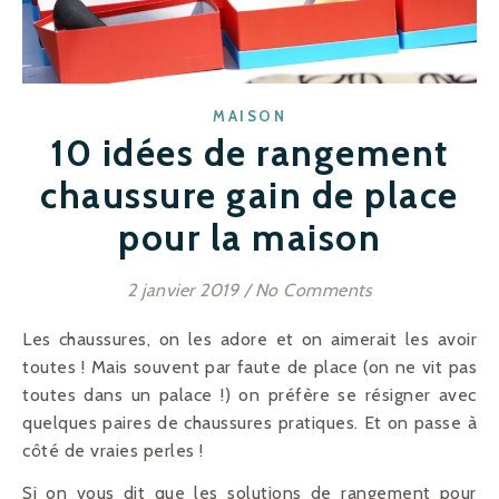
MAISON
10 idées de rangement
chaussure gain de place
pour la maison
2 janvier 2019
/
No Comments
Les chaussures, on les adore et on aimerait les avoir
toutes ! Mais souvent par faute de place (on ne vit pas
toutes dans un palace !) on préfère se résigner avec
quelques paires de chaussures pratiques. Et on passe à
côté de vraies perles !
Si on vous dit que les solutions de rangement pour