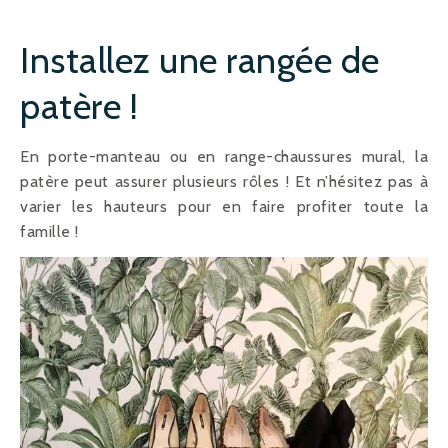
Installez une rangée de
patère !
En porte-manteau ou en range-chaussures mural, la
patère peut assurer plusieurs rôles ! Et n’hésitez pas à
varier les hauteurs pour en faire profiter toute la
famille !