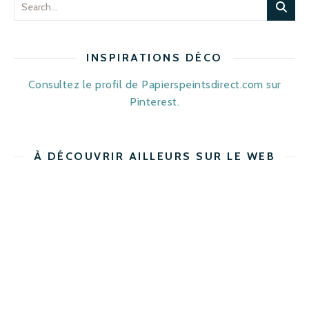
INSPIRATIONS DÉCO
Consultez le profil de Papierspeintsdirect.com sur
Pinterest.
À DÉCOUVRIR AILLEURS SUR LE WEB