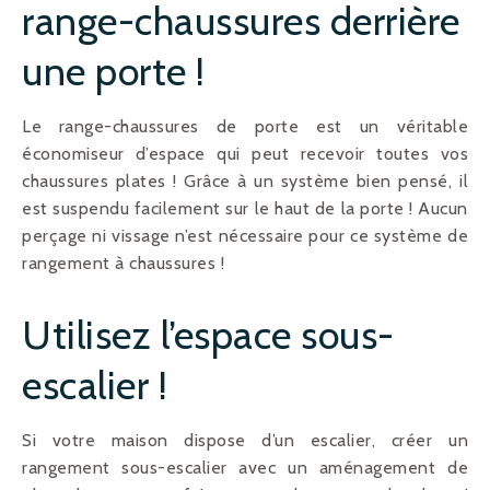
range-chaussures derrière
une porte !
Le range-chaussures de porte est un véritable
économiseur d’espace qui peut recevoir toutes vos
chaussures plates ! Grâce à un système bien pensé, il
est suspendu facilement sur le haut de la porte ! Aucun
perçage ni vissage n’est nécessaire pour ce système de
rangement à chaussures !
Utilisez l’espace sous-
escalier !
Si votre maison dispose d’un escalier, créer un
rangement sous-escalier avec un aménagement de