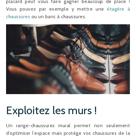
placard peut vous faire gagner beaucoup de place !
Vous pouvez par exemple y mettre une
étagère à
chaussures
ou un banc à chaussures.
Exploitez les murs !
Un range-chaussures mural permet non seulement
d’optimiser l’espace mais protège vos chaussures de la