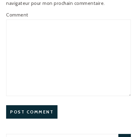
navigateur pour mon prochain commentaire.
Comment