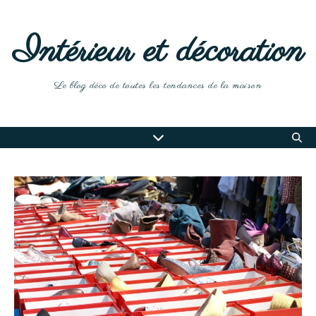
Intérieur et décoration
Le blog déco de toutes les tendances de la maison