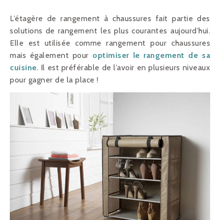
L’étagère de rangement à chaussures fait partie des
solutions de rangement les plus courantes aujourd’hui.
Elle est utilisée comme rangement pour chaussures
mais également pour
optimiser le rangement de sa
cuisine
. Il est préférable de l’avoir en plusieurs niveaux
pour gagner de la place !