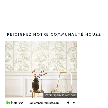
REJOIGNEZ NOTRE COMMUNAUTÉ HOUZZ