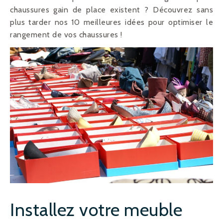
chaussures gain de place existent ? Découvrez sans
plus tarder nos 10 meilleures idées pour
optimiser le
rangement de vos chaussures
!
Installez votre meuble