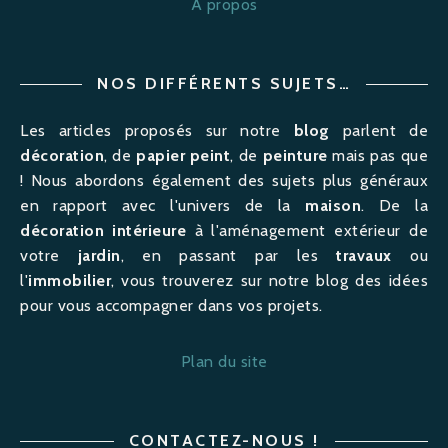
A propos
NOS DIFFÉRENTS SUJETS…
Les articles proposés sur notre
blog
parlent de
décoration
, de
papier peint
, de
peinture
mais pas que
! Nous abordons également des sujets plus généraux
en rapport avec l'univers de la
maison
. De la
décoration intérieure
à l'
aménagement
extérieur de
votre
jardin
, en passant par les
travaux
ou
l'
immobilier
, vous trouverez sur notre blog des idées
pour vous accompagner dans vos projets.
Plan du site
CONTACTEZ-NOUS !