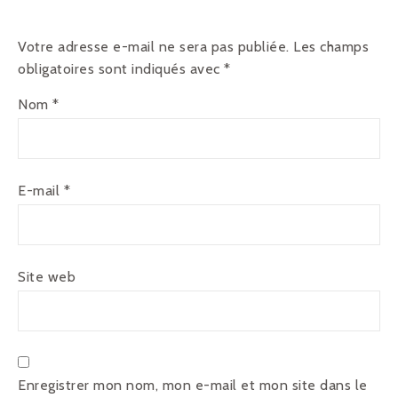
Votre adresse e-mail ne sera pas publiée.
Les champs
obligatoires sont indiqués avec
*
Nom
*
E-mail
*
Site web
Enregistrer mon nom, mon e-mail et mon site dans le