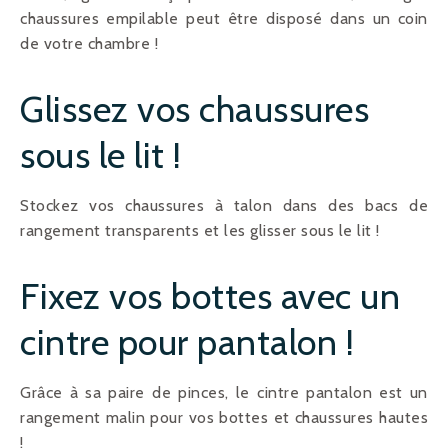
chaussures empilable peut être disposé dans un coin
de votre chambre !
Glissez vos chaussures
sous le lit !
Stockez vos chaussures à talon dans des bacs de
rangement transparents et les glisser sous le lit !
Fixez vos bottes avec un
cintre pour pantalon !
Grâce à sa paire de pinces, le cintre pantalon est un
rangement malin pour vos bottes et chaussures hautes
!