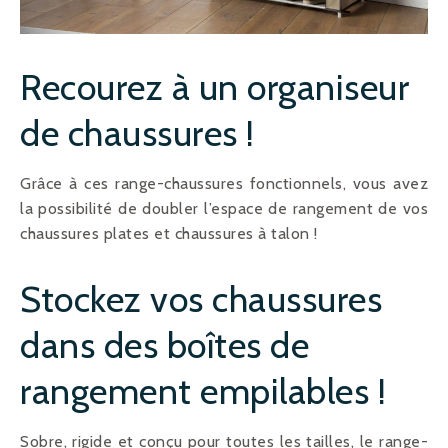
Recourez à un organiseur
de chaussures !
Grâce à ces range-chaussures fonctionnels, vous avez
la possibilité de doubler l’espace de rangement de vos
chaussures plates et chaussures à talon !
Stockez vos chaussures
dans des boîtes de
rangement empilables !
Sobre, rigide et conçu pour toutes les tailles, le range-