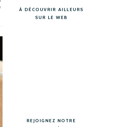
e
À DÉCOUVRIR AILLEURS
SUR LE WEB
REJOIGNEZ NOTRE