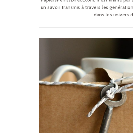
un savoir transmis à travers les génératio
dans les univers 