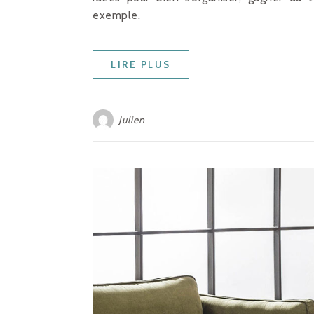
exemple.
LIRE PLUS
Julien