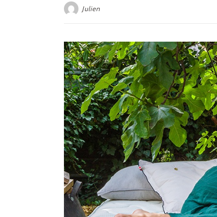
Julien