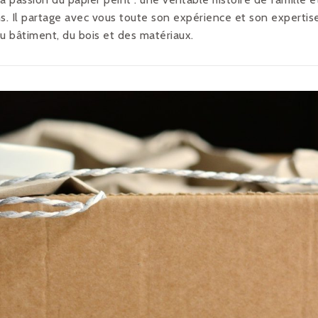
ns. Il partage avec vous toute son expérience et son expertis
du bâtiment, du bois et des matériaux.